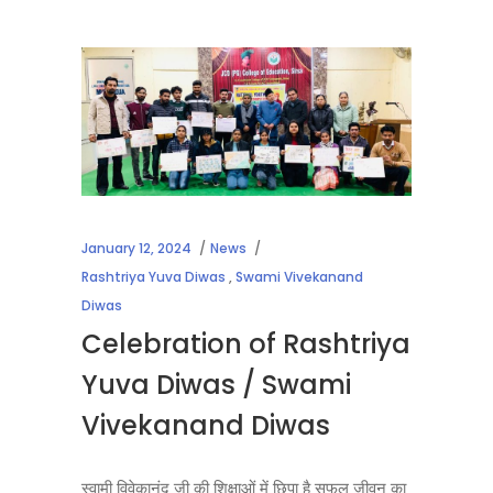
January 12, 2024
News
Rashtriya Yuva Diwas
,
Swami Vivekanand
Diwas
Celebration of Rashtriya
Yuva Diwas / Swami
Vivekanand Diwas
स्वामी विवेकानंद जी की शिक्षाओं में छिपा है सफल जीवन का