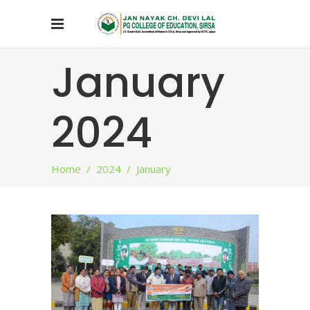
January
2024
Home
/
2024
/
January