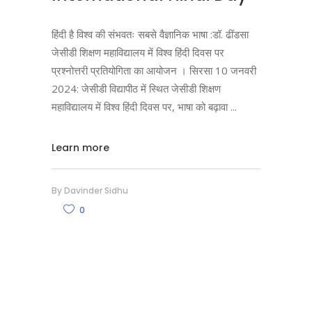
हिंदी है विश्व की संभवतः सबसे वैज्ञानिक भाषा :डॉ. ढींडसा
जेसीडी शिक्षण महाविद्यालय में विश्व हिंदी दिवस पर
प्रश्नोत्तरी प्रतियोगिता का आयोजन । सिरसा 10 जनवरी
2024: जेसीडी विद्यापीठ में स्थित जेसीडी शिक्षण
महाविद्यालय में विश्व हिंदी दिवस पर, भाषा को बढ़ावा
Learn more
By
Davinder Sidhu
0