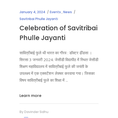
January 4, 2024
Events
,
News
Savitribai Phulle Jayanti
Celebration of Savitribai
Phulle Jayanti
सावित्रीबाई फुले थी भारत का गौरव : डॉक्टर ढींडसा ।
सिरसा 3 जनवरी 2024: जेसीडी विद्यापीठ में स्थित जेसीडी
शिक्षण महाविद्यालय में सावित्रीबाई फुले की जयंती के
उपलक्ष्य में एक एक्सटेंशन लेक्चर करवाया गया। जिसका
विषय सावित्रीबाई फुले का शिक्षा में
Learn more
By
Davinder Sidhu