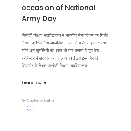
occasion of National
Army Day
जेसीडी शिक्षण महाविद्यालय में भारतीय सेना दिवस पर निबंध
लेखन प्रतियोगिता आयोजित। थल सेना के साहस, वीरता,
शौर्य और कुर्बानियों को आज भी याद करता है पूरा देश :
प्रोफेसर ढींडसा सिरसा 15 जनवरी 2024: जेसीडी
विद्यापीठ में स्थित जेसीडी शिक्षण महाविद्यालय
Learn more
By
Davinder Sidhu
0