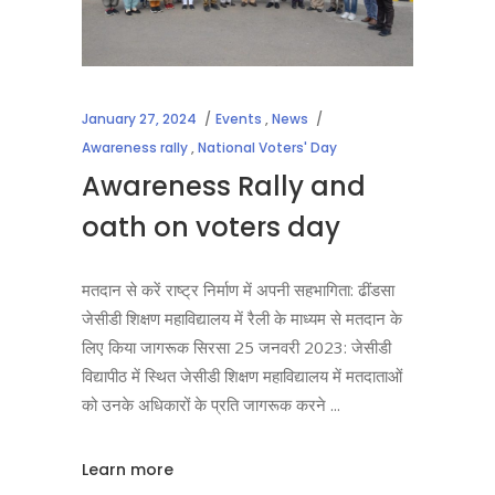
January 27, 2024
Events
,
News
Awareness rally
,
National Voters' Day
Awareness Rally and
oath on voters day
मतदान से करें राष्ट्र निर्माण में अपनी सहभागिता: ढींडसा
जेसीडी शिक्षण महाविद्यालय में रैली के माध्यम से मतदान के
लिए किया जागरूक सिरसा 25 जनवरी 2023: जेसीडी
विद्यापीठ में स्थित जेसीडी शिक्षण महाविद्यालय में मतदाताओं
को उनके अधिकारों के प्रति जागरूक करने
Learn more