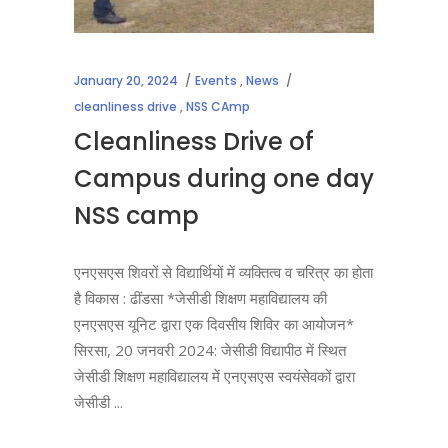
January 20, 2024
Events
,
News
cleanliness drive
,
NSS CAmp
Cleanliness Drive of
Campus during one day
NSS camp
एनएसएस शिवरों से विद्यार्थियों में व्यक्तित्व व चरित्र का होता
है विकास : ढींडसा *जेसीडी शिक्षण महाविद्यालय की
एनएसएस यूनिट द्वारा एक दिवसीय शिविर का आयोजन*
सिरसा, 20 जनवरी 2024: जेसीडी विद्यापीठ में स्थित
जेसीडी शिक्षण महाविद्यालय में एनएसएस स्वयंसेवकों द्वारा
जेसीडी