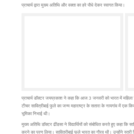
प्राचार्य द्वारा मुख्य अतिथि और वक्ता का हरे पौधे देकर स्वागत किया।
प्राचार्य डॉक्टर जयप्रकाश ने कहा कि आज 3 जनवरी को भारत में महिला 
टीचर सावित्रीबाई फुले का जन्म महाराष्ट्र के सतारा के नायगांव में एक कि
भूमिका निभाई थी।
मुख्य अतिथि डॉक्टर ढींडसा ने विद्यार्थियों को संबोधित करते हुए कहा कि साव
करने का प्रण लिया। सावित्रीबाई फुले भारत का गौरव थी। उन्होंने स्त्री