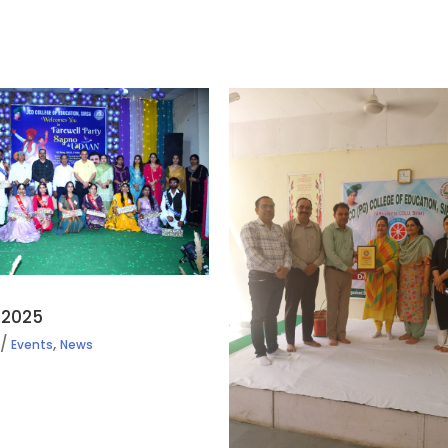
 2025
,
Events
News