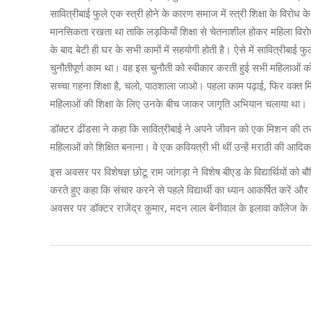
सावित्रीबाई फुले एक स्त्री होने के कारण समाज में स्त्री शिक्षा के वि
मानसिकता रखता था ताकि लड़कियाँ शिक्षा से चेतनाशील होकर महिला विरो
के बाद बेटी ही घर के सभी कामों में सहयोगी होती है। ऐसे में सावित्रीबा
चुनौतीपूर्ण काम था। वह इस चुनौती को स्वीकार करती हुई सभी महिलाओं को
सच्चा गहना शिक्षा है, चलो, पाठशाला जाओ। पहला काम पढ़ाई, फिर वक्त म
महिलाओं की शिक्षा के लिए उनके बीच जाकर जागृति अभियान चलाया था।
डॉक्टर ढींडसा ने कहा कि सावित्रीबाई ने अपने जीवन को एक मिशन की तर
महिलाओं को शिक्षित बनाना। वे एक कवियत्री भी थीं उन्हें मराठी की आदिकव
इस अवसर पर विशेषज्ञ छोटू राम जांगड़ा ने विशेष बीएड के विद्यार्थियों को बौद
करते हुए कहा कि संचार करने से पहले विद्यार्थी का ध्यान आकर्षित करें और 
अवसर पर डॉक्टर राजेंद्र कुमार, मदन लाल बेनीवाल के इलावा कॉलेज के अ