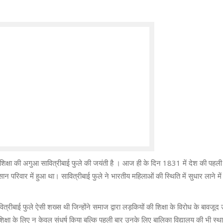
शिक्षा की अगुआ सावित्रीबाई फुले की जयंती है । आज ही के दिन 1831 में देश की पहली
सान परिवार में हुआ था। सावित्रीबाई फुले ने भारतीय महिलाओं की स्थिति में सुधार लाने म
ित्रीबाई फुले ऐसी शख्स थी जिन्होंने समाज द्वारा लड़कियों की शिक्षा के विरोध के बावजूद उन्
 शिक्षा के लिए न केवल संधर्ष किया बल्कि पहली बार उनके लिए बालिका विद्यालय की भी स्