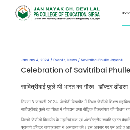
Hom
January 4, 2024
Events
,
News
Savitribai Phulle Jayanti
Celebration of Savitribai Phull
सावित्रीबाई फुले थी भारत का गौरव : डॉक्टर ढींडसा
सिरसा 3 जनवरी 2024: जेसीडी विद्यापीठ में स्थित जेसीडी शिक्षण महाविद्
सावित्रीबाई फुले का शिक्षा में योगदान तथा बौद्धिक विकलांगता की शिक्षण 
जिसमे जेसीडी विद्यापीठ के महानिदेशक एवं अंतर्राष्ट्रीय ख्याति प्राप्त व
प्राचार्य डॉक्टर जयप्रकाश ने अध्यक्षता की। इस अवसर पर एम आई ए आर क