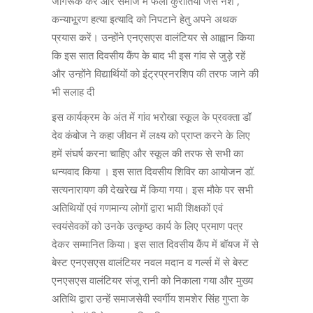
जागरूक करें और समाज में फैली कुरीतियों जैसे नश ,
कन्याभू्रण हत्या इत्यादि को निपटाने हेतु अपने अथक
प्रयास करें। उन्होंने एनएसएस वालंटियर से आह्वान किया
कि इस सात दिवसीय कैंप के बाद भी इस गांव से जुड़े रहें
और उन्होंने विद्यार्थियों को इंट्रप्रनरशिप की तरफ जाने की
भी सलाह दी
इस कार्यक्रम के अंत में गांव भरोखा स्कूल के प्रवक्ता डॉ
देव कंबोज ने कहा जीवन में लक्ष्य को प्राप्त करने के लिए
हमें संघर्ष करना चाहिए और स्कूल की तरफ से सभी का
धन्यवाद किया । इस सात दिवसीय शिविर का आयोजन डॉ.
सत्यनारायण की देखरेख में किया गया। इस मौके पर सभी
अतिथियों एवं गणमान्य लोगों द्वारा भावी शिक्षकों एवं
स्वयंसेवकों को उनके उत्कृष्ठ कार्य के लिए प्रमाण पत्र
देकर सम्मानित किया। इस सात दिवसीय कैंप में बॉयज में से
बेस्ट एनएसएस वालंटियर नवल मदान व गर्ल्स में से बेस्ट
एनएसएस वालंटियर संजू रानी को निकाला गया और मुख्य
अतिथि द्वारा उन्हें समाजसेवी स्वर्गीय शमशेर सिंह गुप्ता के