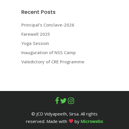
Recent Posts
Principal’s Conclave-2026
Farewell 2025
Yoga Session
Inauguration of NSS Camp
Valedictory of CRE Programme
© JCD Vidyapeeth, Sirsa. All rights
reserved. Made with
by
Microwebs