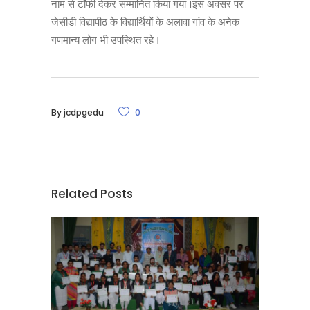
नाम से टॉफी देकर सम्मानित किया गया Iइस अवसर पर
जेसीडी विद्यापीठ के विद्यार्थियों के अलावा गांव के अनेक
गणमान्य लोग भी उपस्थित रहे।
By
jcdpgedu
0
Related Posts