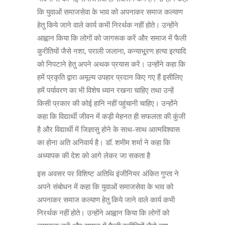
कि युवाओं समाजसेवा के भाव को अपनाकर समाज कल्याण
हेतु किये जाने वाले कार्य कभी निरर्थक नहीं होते। उन्होंने
आह्वान किया कि लोगों को जागरूक करें और समाज में फैली
कुरीतियों जैसे नशा, पराली जलाना, कन्याभू्रण हत्या इत्यादि
को निपटाने हेतु अपने अथक प्रयास करें। उन्होंने कहा कि
हमें प्रकृति द्वारा अमूल्य उपहार प्रदान किए गए हैं इसीलिए
हमें पर्यावरण का भी विशेष ध्यान रखना चाहिए तथा उन्हें
किसी प्रकार की कोई हानि नहीं पहुंचानी चाहिए। उन्होंने
कहा कि विद्यार्थी जीवन में कड़ी मेहनत ही सफलता की कुंजी
है और विद्यार्थी में जिज्ञासु होने के साथ-साथ आत्मविश्वास
का होना अति अनिवार्य है। डॉ. शमीम शर्मा ने कहा कि
अध्यापक की देश को आगे लेकर जा सकता है
इस अवसर पर विशिष्ट अतिथि इंजीनियर अंकित गुप्ता ने
अपने संबोधन में कहा कि युवाओं समाजसेवा के भाव को
अपनाकर समाज कल्याण हेतु किये जाने वाले कार्य कभी
निरर्थक नहीं होते। उन्होंने आह्वान किया कि लोगों को