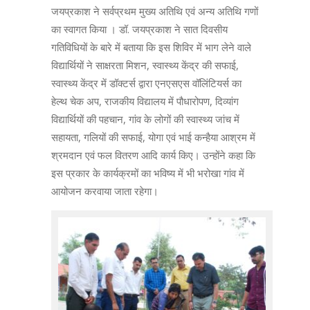
जयप्रकाश ने सर्वप्रथम मुख्य अतिथि एवं अन्य अतिथि गणों
का स्वागत किया । डॉ. जयप्रकाश ने सात दिवसीय
गतिविधियों के बारे में बताया कि इस शिविर में भाग लेने वाले
विद्यार्थियों ने साक्षरता मिशन, स्वास्थ्य केंद्र की सफाई,
स्वास्थ्य केंद्र में डॉक्टर्स द्वारा एनएसएस वॉलिंटियर्स का
हेल्थ चेक अप, राजकीय विद्यालय में पौधारोपण, दिव्यांग
विद्यार्थियों की पहचान, गांव के लोगों की स्वास्थ्य जांच में
सहायता, गलियों की सफाई, योगा एवं भाई कन्हैया आश्रम में
श्रमदान एवं फल वितरण आदि कार्य किए। उन्होंने कहा कि
इस प्रकार के कार्यक्रमों का भविष्य में भी भरोखा गांव में
आयोजन करवाया जाता रहेगा।