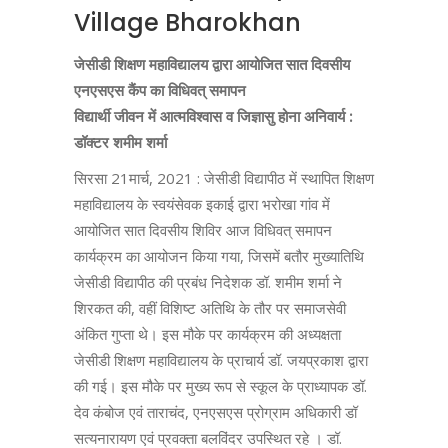
Village Bharokhan
जेसीडी शिक्षण महाविद्यालय द्वारा आयोजित सात दिवसीय
एनएसएस कैंप का विधिवत् समापन
विद्यार्थी जीवन में आत्मविश्वास व जिज्ञासु होना अनिवार्य :
डॉक्टर शमीम शर्मा
सिरसा 21मार्च, 2021 : जेसीडी विद्यापीठ में स्थापित शिक्षण
महाविद्यालय के स्वयंसेवक इकाई द्वारा भरोखा गांव में
आयोजित सात दिवसीय शिविर आज विधिवत् समापन
कार्यक्रम का आयोजन किया गया, जिसमें बतौर मुख्यातिथि
जेसीडी विद्यापीठ की प्रबंध निदेशक डॉ. शमीम शर्मा ने
शिरकत की, वहीं विशिष्ट अतिथि के तौर पर समाजसेवी
अंकित गुप्ता थे। इस मौके पर कार्यक्रम की अध्यक्षता
जेसीडी शिक्षण महाविद्यालय के प्राचार्य डॉ. जयप्रकाश द्वारा
की गई। इस मौके पर मुख्य रूप से स्कूल के प्राध्यापक डॉ.
देव कंबोज एवं ताराचंद, एनएसएस प्रोग्राम अधिकारी डॉ
सत्यनारायण एवं प्रवक्ता बलविंदर उपस्थित रहे । डॉ.