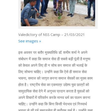
Valedictory of NSS Camp – 21/03/2021
See images »
इस अवसर पर बतौर मुख्यातिथि डॉ. शमीम शर्मा ने अपने
संबोधन में कहा कि समाज सेवा ही सबसे बड़ी पूंजी है मनुष्य
को केवल अपने लिए ही न सोच कर समाज की भलाई के
लिए सोचना चाहिए। उन्होंने कहा कि ऐसे ही समाज सेवा
भावना, समाज को जागृत करना समाज सेवकों का मुख्य काम
होता है। राष्ट्रीय सेवा का एकमात्र उद्देश्य युवा छात्रों को
सामुदायिक सेवा देने में अनुभव प्रदान करता है युवाओं को
अपने विचारों में परिवर्तन करके मानव धर्म का पालन करना
चाहिए। उन्होंने कहा कि बिना किसी भेदभाव एवं निस्वार्थ
भावना से की गई समाजसेवा ही सर्वोत्तम कर्म है। उन्होंने कहा