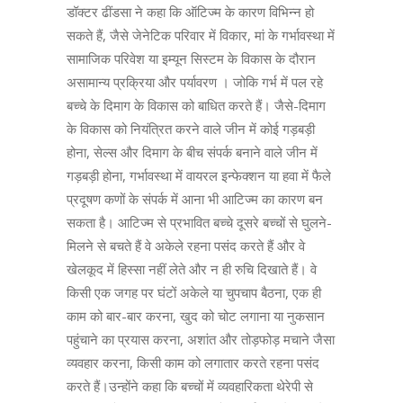
डॉक्टर ढींडसा ने कहा कि ऑटिज्म के कारण विभिन्न हो
सकते हैं, जैसे जेनेटिक परिवार में विकार, मां के गर्भावस्था में
सामाजिक परिवेश या इम्यून सिस्टम के विकास के दौरान
असामान्य प्रक्रिया और पर्यावरण । जोकि गर्भ में पल रहे
बच्चे के दिमाग के विकास को बाधित करते हैं। जैसे-दिमाग
के विकास को नियंत्रित करने वाले जीन में कोई गड़बड़ी
होना, सेल्स और दिमाग के बीच संपर्क बनाने वाले जीन में
गड़बड़ी होना, गर्भावस्था में वायरल इन्फेक्शन या हवा में फैले
प्रदूषण कणों के संपर्क में आना भी आटिज्म का कारण बन
सकता है। आटिज्म से प्रभावित बच्चे दूसरे बच्चों से घुलने-
मिलने से बचते हैं वे अकेले रहना पसंद करते हैं और वे
खेलकूद में हिस्सा नहीं लेते और न ही रुचि दिखाते हैं। वे
किसी एक जगह पर घंटों अकेले या चुपचाप बैठना, एक ही
काम को बार-बार करना, खुद को चोट लगाना या नुकसान
पहुंचाने का प्रयास करना, अशांत और तोड़फोड़ मचाने जैसा
व्यवहार करना, किसी काम को लगातार करते रहना पसंद
करते हैं।उन्होंने कहा कि बच्चों में व्यवहारिकता थेरेपी से