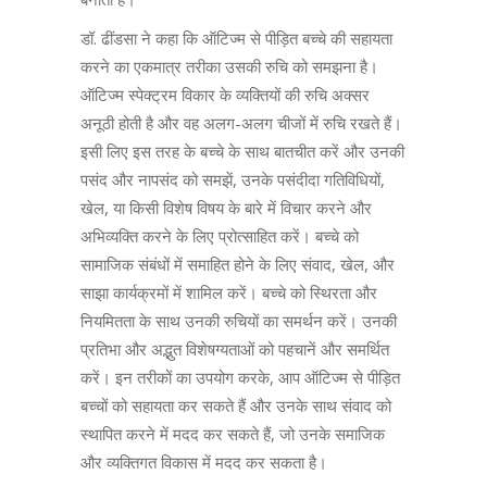
डॉ. ढींडसा ने कहा कि ऑटिज्म से पीड़ित बच्चे की सहायता
करने का एकमात्र तरीका उसकी रुचि को समझना है।
ऑटिज्म स्पेक्ट्रम विकार के व्यक्तियों की रुचि अक्सर
अनूठी होती है और वह अलग-अलग चीजों में रुचि रखते हैं।
इसी लिए इस तरह के बच्चे के साथ बातचीत करें और उनकी
पसंद और नापसंद को समझें, उनके पसंदीदा गतिविधियों,
खेल, या किसी विशेष विषय के बारे में विचार करने और
अभिव्यक्ति करने के लिए प्रोत्साहित करें। बच्चे को
सामाजिक संबंधों में समाहित होने के लिए संवाद, खेल, और
साझा कार्यक्रमों में शामिल करें। बच्चे को स्थिरता और
नियमितता के साथ उनकी रुचियों का समर्थन करें। उनकी
प्रतिभा और अद्भुत विशेषग्यताओं को पहचानें और समर्थित
करें। इन तरीकों का उपयोग करके, आप ऑटिज्म से पीड़ित
बच्चों को सहायता कर सकते हैं और उनके साथ संवाद को
स्थापित करने में मदद कर सकते हैं, जो उनके समाजिक
और व्यक्तिगत विकास में मदद कर सकता है।