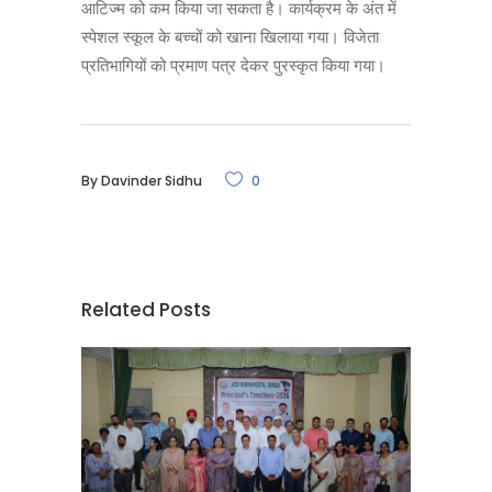
आटिज्म को कम किया जा सकता है। कार्यक्रम के अंत में
स्पेशल स्कूल के बच्चों को खाना खिलाया गया। विजेता
प्रतिभागियों को प्रमाण पत्र देकर पुरस्कृत किया गया।
By
Davinder Sidhu
0
Related Posts