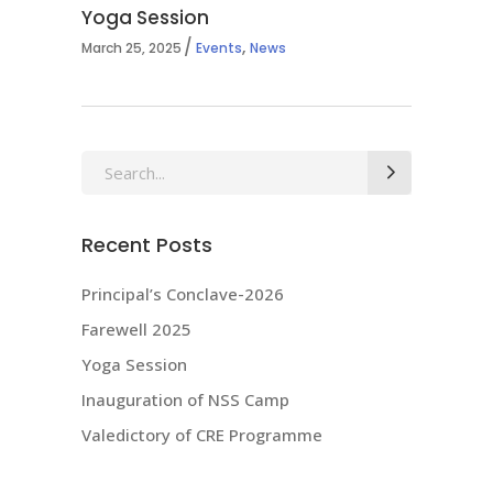
Yoga Session
,
March 25, 2025
Events
News
Search
for:
Recent Posts
Principal’s Conclave-2026
Farewell 2025
Yoga Session
Inauguration of NSS Camp
Valedictory of CRE Programme