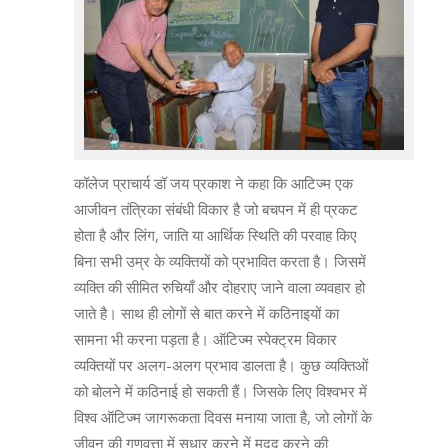
कॉलेज प्राचार्य डॉ जय प्रकाश ने कहा कि आटिज्म एक
आजीवन तंत्रिका संबंधी विकार है जो बचपन में ही प्रकट
होता है और लिंग, जाति या आर्थिक स्थिति की परवाह किए
बिना सभी उम्र के व्यक्तियों को प्रभावित करता है। जिसमें
व्यक्ति की सीमित रुचियाँ और दोहराए जाने वाला व्यवहार हो
जाते है। साथ ही लोगों से बात करने में कठिनाइयों का
सामना भी करना पड़ता है। ऑटिज्म स्पेक्ट्रम विकार
व्यक्तियों पर अलग-अलग प्रभाव डालता है। कुछ व्यक्तिओं
को बोलने में कठिनाई हो सकती हैं। जिसके लिए विश्वभर में
विश्व ऑटिज्म जागरूकता दिवस मनाया जाता है, जो लोगों के
जीवन की गुणवत्ता में सुधार करने में मदद करने की