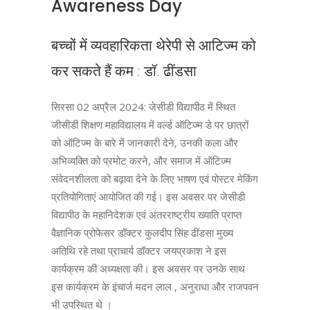
Awareness Day
बच्चों में व्यवहारिकता थेरेपी से आटिज्म को
कर सकते हैं कम : डॉ. ढींडसा
सिरसा 02 अप्रैल 2024: जेसीडी विद्यापीठ में स्थित
जीसीडी शिक्षण महाविद्यालय में वर्ल्ड ऑटिज्म डे पर छात्रों
को ऑटिज्म के बारे में जानकारी देने, उनकी कला और
अभिव्यक्ति को प्रमोट करने, और समाज में ऑटिज्म
संवेदनशीलता को बढ़ावा देने के लिए भाषण एवं पोस्टर मेकिंग
प्रतियोगिताएं आयोजित की गई। इस अवसर पर जेसीडी
विद्यापीठ के महानिदेशक एवं अंतरराष्ट्रीय ख्याति प्राप्त
वैज्ञानिक प्रोफेसर डॉक्टर कुलदीप सिंह ढींडसा मुख्य
अतिथि रहे तथा प्राचार्य डॉक्टर जयप्रकाश ने इस
कार्यक्रम की अध्यक्षता की। इस अवसर पर उनके साथ
इस कार्यक्रम के इंचार्ज मदन लाल , अनुराधा और राजपवन
भी उपस्थित थे ।