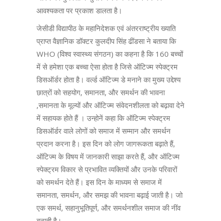
आवश्यकता पर प्रकाश डालता है।
जेसीडी विद्यापीठ के महानिदेशक एवं अंतरराष्ट्रीय ख्याति
प्राप्त वैज्ञानिक डॉक्टर कुलदीप सिंह ढींडसा ने बताया कि
WHO (विश्व स्वास्थ्य संगठन) का कहना है कि 160 बच्चों
में से हमेशा एक बच्चा ऐसा होता है जिसे ऑटिज्म स्पेक्ट्रम
डिसऑर्डर होता है। वर्ल्ड ऑटिज्म डे मनाने का मुख्य उद्देश्य
छात्रों को सहयोग, समानता, और समर्थन की भावना
,समानता के मूल्यों और ऑटिज्म संवेदनशीलता को बढ़ावा देने
में सहायक होते हैं । उन्होनें कहा कि ऑटिज्म स्पेक्ट्रम
डिसऑर्डर वाले लोगों को समाज में सम्मान और समर्थन
प्रदान करना है। इस दिन को लोग जागरूकता बढ़ाते हैं,
ऑटिज्म के विषय में जानकारी साझा करते हैं, और ऑटिज्म
स्पेक्ट्रम विकार से प्रभावित व्यक्तियों और उनके परिवारों
को समर्थन देते हैं। इस दिन के माध्यम से समाज में
समानता, समर्थन, और समझ की भावना बढ़ाई जाती है। जो
एक समर्थ, सहानुभूतिपूर्ण, और समर्थनशील समाज की नींव
बनाती है।