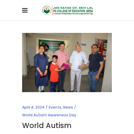
April 4, 2024
Events
,
News
World Autism Awareness Day
World Autism