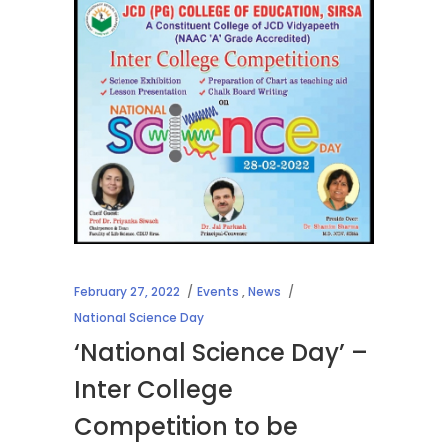
February 27, 2022
Events
,
News
National Science Day
‘National Science Day’ –
Inter College
Competition to be