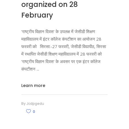
organized on 28
February
'राष्ट्रीय विज्ञान दिवस' के उपलक्ष में जेसीडी शिक्षण
महाविद्यालय में इंटर कॉलेज कंपटीशन का आयोजन 28
फरवरी को सिरसा:-27 फरवरी, जेसीडी विद्यापीठ, सिरसा
में स्थापित जेसीडी शिक्षण महाविद्यालय में 28 फरवरी को
'राष्ट्रीय विज्ञान दिवस' के अवसर पर एक इंटर कॉलेज
कंपटीशन
Learn more
By
Jcdpgedu
0