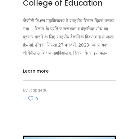
College of Education
जेसीडी शिक्षण महाविद्यालय में राष्ट्रीय विज्ञान दिवस मनाया
गया । विज्ञान के प्रति जागरूकता व वैज्ञानिक सोच का
प्रसार करने के लिए राष्ट्रीय वैज्ञानिक दिवस मनाया जाता
है:- डॉ. ढींडसा सिरसा 27 फरवरी, 2023: जननायक
चौ.देवीलाल शिक्षण महाविद्यालय, सिरसा के साइंस क्लब
Learn more
By
Jcdpgedu
0