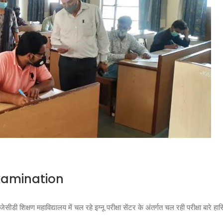
Examination
ेसीडी शिक्षण महाविद्यालय में चल रहे इग्नू परीक्षा सेंटर के अंतर्गत चल रही परीक्षा बारे 