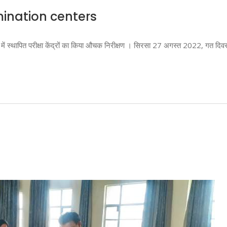
mination centers
ठ में स्थापित परीक्षा केंद्रों का किया औचक निरीक्षण । सिरसा 27 अगस्त 2022, गत दिव