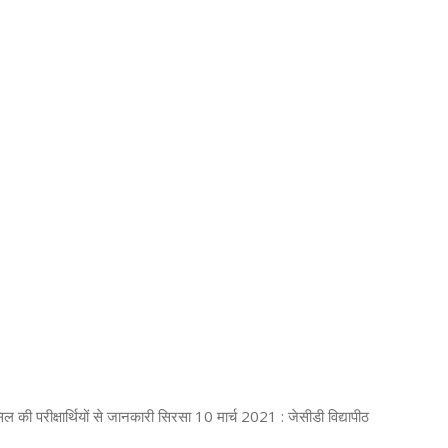
हासिल की परीक्षार्थियों से जानकारी सिरसा 10 मार्च 2021 : जेसीडी विद्यापीठ