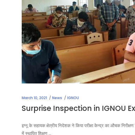
March 10, 2021
News
IGNOU
Surprise Inspection in IGNOU 
इग्नू के सहायक क्षेत्रीय निदेशक ने किया परीक्षा केन्द्र का औचक निरीक्षण ज
में स्थापित शिक्षण