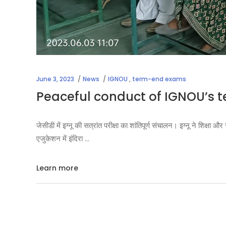
June 3, 2023
News
IGNOU
,
term-end exams
Peaceful conduct of IGNOU’s
जेसीडी में इग्नू की सत्रांत परीक्षा का शांतिपूर्ण संचालन। इग्नू ने श
एजुकेशन में इंदिरा
Learn more