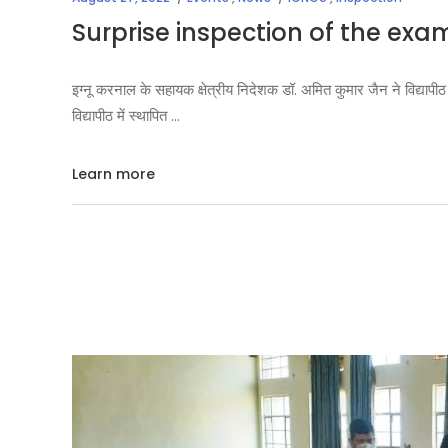
Surprise inspection of the exa
इग्नू करनाल के सहायक क्षेत्रीय निदेशक डॉ. अमित कुमार जैन ने विद्यापी
विद्यापीठ में स्थापित
Learn more