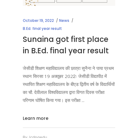
October 19, 2022
News
B.Ed. final year result
Sunaina got first place
in B.Ed. final year result
जेसीडी शिक्षण महाविद्यालय की छात्रा सुनैना ने पाया प्रथम
स्थान सिरसा 19 अक्तूबर 2022ः जेसीडी विद्यापीठ में
स्थापित शिक्षण महाविद्यालय के बीएड द्वितीय वर्ष के विद्यार्थियों
का चौ. देवीलाल विश्वविद्यालय द्वारा विगत दिवस परीक्षा
परिणाम घोषित किया गया। इस परीक्षा
Learn more
By
Jcdpgedu