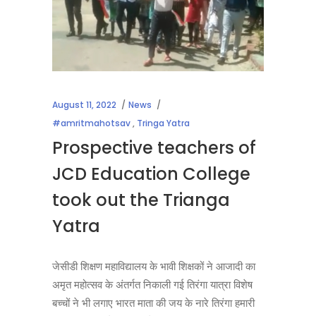
August 11, 2022
News
#amritmahotsav
,
Tringa Yatra
Prospective teachers of
JCD Education College
took out the Trianga
Yatra
जेसीडी शिक्षण महाविद्यालय के भावी शिक्षकों ने आजादी का
अमृत महोत्सव के अंतर्गत निकाली गई तिरंगा यात्रा विशेष
बच्चों ने भी लगाए भारत माता की जय के नारे तिरंगा हमारी