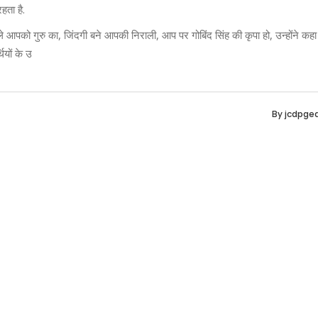
हता है.
ले आपको गुरु का, जिंदगी बने आपकी निराली, आप पर गोबिंद सिंह की कृपा हो, उन्होंने कहा 
थियों के उ
By
jcdpge