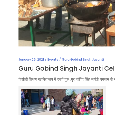
January 26, 2021
Events
Guru Gobind Singh Jayanti
Guru Gobind Singh Jayanti Ce
जेसीडी शिक्षण महाविद्यालय में दसवें गुरु ,गुरु गोविंद सिंह जयंती धूमधाम स