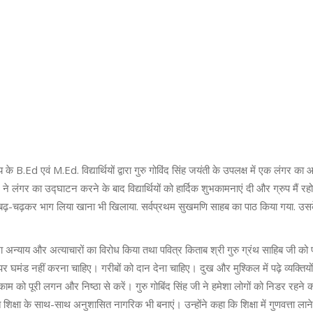
के B.Ed एवं M.Ed. विद्यार्थियों द्वारा गुरु गोविंद सिंह जयंती के उपलक्ष में एक लंगर क
ने लंगर का उद्घाटन करने के बाद विद्यार्थियों को हार्दिक शुभकामनाएं दी और ग्रुप मैं रहो
राओं ने बढ़-चढ़कर भाग लिया खाना भी खिलाया. सर्वप्रथम सुखमणि साहब का पाठ किया गया. उ
 अन्याय और अत्याचारों का विरोध किया तथा पवित्र किताब श्री गुरु ग्रंथ साहिब जी को 
 घमंड नहीं करना चाहिए। गरीबों को दान देना चाहिए। दुख और मुश्किल में पढ़े व्यक्तियो
 को पूरी लगन और निष्ठा से करें। गुरु गोबिंद सिंह जी ने हमेशा लोगों को निडर रहने
ुक्त शिक्षा के साथ-साथ अनुशासित नागरिक भी बनाएं। उन्होंने कहा कि शिक्षा में गुणवत्ता लान