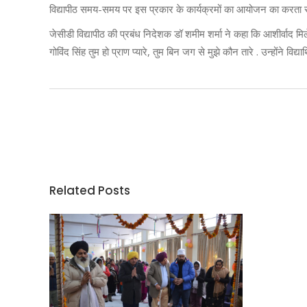
विद्यापीठ समय-समय पर इस प्रकार के कार्यक्रमों का आयोजन का करता र
जेसीडी विद्यापीठ की प्रबंध निदेशक डॉ शमीम शर्मा ने कहा कि आशीर्वाद मि
गोविंद सिंह तुम हो प्राण प्यारे, तुम बिन जग से मुझे कौन तारे . उन्होंने विद्यार्
Related Posts