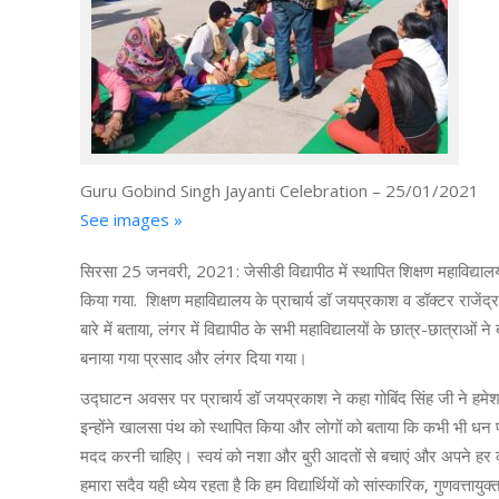
Guru Gobind Singh Jayanti Celebration – 25/01/2021
See images »
सिरसा 25 जनवरी, 2021: जेसीडी विद्यापीठ में स्थापित शिक्षण महाविद्यालय 
किया गया. शिक्षण महाविद्यालय के प्राचार्य डॉ जयप्रकाश व डॉक्टर राजेंद्र 
बारे में बताया, लंगर में विद्यापीठ के सभी महाविद्यालयों के छात्र-छात्
बनाया गया प्रसाद और लंगर दिया गया।
उद्घाटन अवसर पर प्राचार्य डॉ जयप्रकाश ने कहा गोबिंद सिंह जी ने हमेशा
इन्होंने खालसा पंथ को स्थापित किया और लोगों को बताया कि कभी भी धन पर
मदद करनी चाहिए। स्वयं को नशा और बुरी आदतों से बचाएं और अपने हर काम
हमारा सदैव यही ध्येय रहता है कि हम विद्यार्थियों को सांस्कारिक‚ गुणवत्ताय