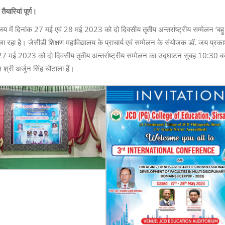
ैयारियां पूर्ण।
य में दिनांक 27 मई एवं 28 मई 2023 को दो दिवसीय तृतीय अन्तर्राष्ट्रीय सम्मेलन ‘बहु व
जा रहा है। जेसीडी शिक्षण महाविद्यालय के प्राचार्य एवं सम्मेलन के संयोजक डॉ. जय प्रका
ांक 27 मई 2023 को दो दिवसीय तृतीय अन्तर्राष्ट्रीय सम्मेलन का उद्घाटन सुबह 10:30 ब
 श्री अर्जुन सिंह चौटाला हैं।