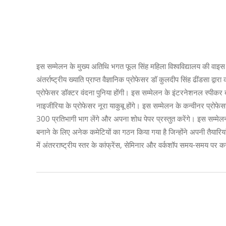
इस सम्मेलन के मुख्य अतिथि भगत फूल सिंह महिला विश्वविद्यालय की वाइस च
अंतर्राष्ट्रीय ख्याति प्राप्त वैज्ञानिक प्रोफेसर डॉ कुलदीप सिंह ढींडसा द
प्रोफेसर डॉक्टर वंदना पुनिया होंगी। इस सम्मेलन के इंटरनेशनल स्पीकर ब
नाइजीरिया के प्रोफेसर नूरा याकुबू होंगे। इस सम्मेलन के कन्वीनर प्रोफ
300 प्रतिभागी भाग लेंगे और अपना शोध पेपर प्रस्तुत करेंगे। इस सम्म
बनाने के लिए अनेक कमेटियों का गठन किया गया है जिन्होंने अपनी तैयारियां
में अंतरराष्ट्रीय स्तर के कांफ्रेंस, सेमिनार और वर्कशॉप समय-समय पर करवात