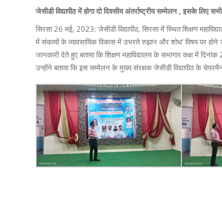
जेसीडी विद्यापीठ में होगा दो दिवसीय अंतर्राष्ट्रीय सम्मेलन , इसके लिए सभी त
सिरसा 26 मई, 2023: जेसीडी विद्यापीठ, सिरसा में स्थित शिक्षण महाविद्याल
में संकायों के व्यावसायिक विकास में उभरते रुझान और शोध’ विषय पर होने 
जानकारी देते हुए बताया कि शिक्षण महाविद्यालय के सभागार कक्ष में दिन
उन्होंने बताया कि इस सम्मेलन के मुख्य संरक्षक जेसीडी विद्यापीठ के चेयरमैन