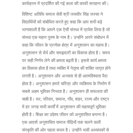
कार्यक्रम में प्रदर्शित की गई कला की काफी सराहना की।
विशिष्ट अतिथि समाज सेवी श्री जसवीर सिंह जस्सा ने
विद्यार्थियों को संबोधित करते हुए कहा कि आप सभी बड़े
भाग्यशाली हैं कि आपने एक ऐसी संस्था में प्रवेश लिया है जो
संस्था एक महान पुरुष के नाम है। उन्होंने अपने संबोधन में
कहा कि जीवन के प्रत्येक क्षेत्र में अनुशासन का महत्व है।
अनुशासन से धैर्य और समझदारी का विकास होता है। समय
पर सही निर्णय लेने की क्षमता बढ़ती है। इससे कार्य क्षमता
का विकास होता है तथा व्यक्ति में नेतृत्व की शक्ति जागृत होने
लगती है। अनुशासन और अभ्यास से ही आत्मविश्वास पैदा
होता है। अनुशासन हमारे चरित्र और व्यक्तित्व के निर्माण में
सबसे अहम भूमिका निभाता है। अनुशासन ही सफलता की
चाबी है। घर, परिवार, समाज, गाँव, शहर, राज्य और राष्ट्र
में हर जगह सभी कार्यों में अनुशासन की महत्वपूर्ण भूमिका
होती है। शिक्षा का उद्देश्य जीवन को अनुशासित बनाना है।
एक आदर्श अनुशासित समाज पीढियों तक चलने वाली
संस्कृति की ओर पहला कदम है। उन्होंने भावी अध्यापकों से