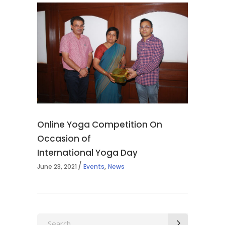
Online Yoga Competition On
Occasion of
International Yoga Day
,
June 23, 2021
Events
News
Search