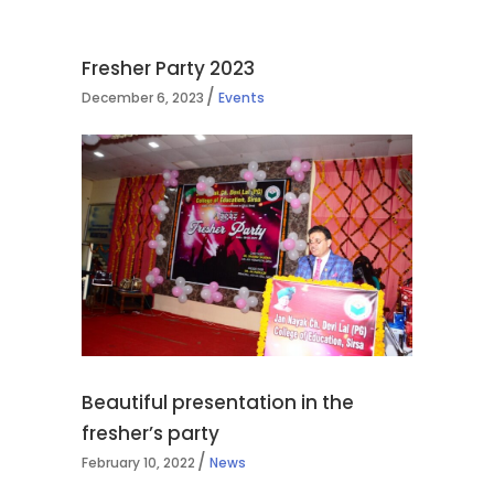
Fresher Party 2023
December 6, 2023
Events
Beautiful presentation in the
fresher’s party
February 10, 2022
News