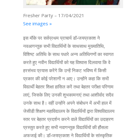
Fresher Party – 17/04/2021
See images »
इस मौके पर सर्वप्रथम प्राचार्य डॉ॰जयप्रकाश ने
नवआगन्तुक सभी विद्यार्थियों के साथसाथ मुख्यातिथि,
विशिष्ट अतिथि के साथ पधारे अन्य अतिथिगणों का स्वागत
करते हुए नवीन विद्यार्थियों को यह विश्वास दिलवाया कि वे
हरसंभव प्रयास करेंगे कि उन्हें निकट भविष्य में किसी
प्रकार की कोई परेशानी न आए। उन्होंने कहा कि सभी
विद्यार्थी बेहतर शिक्षा हासिल करें तथा बेहतर परीक्षा परिणाम
लाएं, जिसके लिए उनकी शुभकामनाएं तथा आशीर्वाद सदैव
उनके साथ है। वहीं उन्होंने अपने संबोधन में अभी हाल में
जेसीडी शिक्षण महाविद्यालय के विद्यार्थियों द्वारा विश्वविद्यालय
स्तर पर बेहतर प्रदर्शन करने वाले विद्यार्थियों का उदाहरण
प्रस्तुत करते हुए सभी नवागन्तुक विद्यार्थियों की हौंसला
अफजाई की। डॉ॰जयप्रकाश ने विद्यार्थियों के सांस्कृतिक