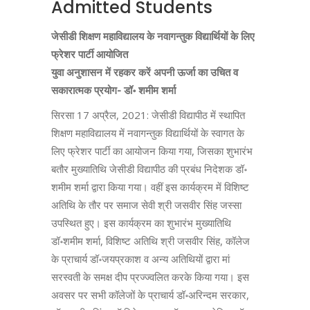
Admitted Students
जेसीडी शिक्षण महाविद्यालय के नवागन्तुक विद्यार्थियों के लिए
फ्रेशर पार्टी आयोजित
युवा अनुशासन में रहकर करें अपनी ऊर्जा का उचित व
सकारात्मक प्रयोग- डॉ॰ शमीम शर्मा
सिरसा 17 अप्रैल, 2021: जेसीडी विद्यापीठ में स्थापित
शिक्षण महाविद्यालय में नवागन्तुक विद्यार्थियों के स्वागत के
लिए फ्रेशर पार्टी का आयोजन किया गया, जिसका शुभारंभ
बतौर मुख्यातिथि जेसीडी विद्यापीठ की प्रबंध निदेशक डॉ॰
शमीम शर्मा द्वारा किया गया। वहीं इस कार्यक्रम में विशिष्ट
अतिथि के तौर पर समाज सेवी श्री जसवीर सिंह जस्सा
उपस्थित हुए। इस कार्यक्रम का शुभारंभ मुख्यातिथि
डॉ॰शमीम शर्मा, विशिष्ट अतिथि श्री जसवीर सिंह, कॉलेज
के प्राचार्य डॉ॰जयप्रकाश व अन्य अतिथियों द्वारा मां
सरस्वती के समक्ष दीप प्रज्ज्वलित करके किया गया। इस
अवसर पर सभी कॉलेजों के प्राचार्य डॉ॰अरिन्दम सरकार,