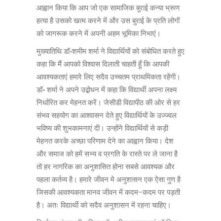
आह्वान किया कि आप जो एक सामाजिक बुराई कन्या भ्रूण
हत्या है उसको खत्म करने में और उस बुराई के प्रति लोगों
को जागरूक करने में अपनी अहम भूमिका निभाएं।
मुख्यातिथि डॉ॰शमीम शर्मा ने विद्यार्थियों को संबोधित करते हुए
कहा कि मैं आपको विश्वास दिलाती चाहती हूँ कि आपकी
आवश्यकताएं हमारे लिए सदैव उच्चतम प्राथमिकता रहेंगी।
डॉ॰ शर्मा ने अपने उद्बोधन में कहा कि विद्यार्थी अपना लक्ष्य
निर्धारित कर मेहनत करें। जेसीडी विद्यापीठ की ओर से हर
संभव सहयोग का आश्वासन देते हुए विद्यार्थियों के उज्ज्वल
भविष्य की शुभकामनाएं दी। उन्होंने विद्यार्थियों से कड़ी
मेहनत करके अच्छा परिणाम देने का आह्वान किया। देश
और समाज को हमें सभ्य व प्रगति के रास्ते पर ले जाना है
तो हर नागरिक का अनुशासित होना सबसे आवश्यक और
पहला कर्तव्य है। हमारे जीवन मे अनुशासन एक ऐसा गुण है
जिसकी आवश्यकता मानव जीवन में कदम−कदम पर पड़ती
है। अतः विद्यार्थी को सदैव अनुशासन में रहना चाहिए।