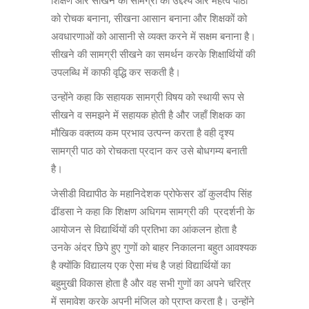
शिक्षण और सीखने की सामग्री का उद्देश्य और महत्व पाठों
को रोचक बनाना, सीखना आसान बनाना और शिक्षकों को
अवधारणाओं को आसानी से व्यक्त करने में सक्षम बनाना है।
सीखने की सामग्री सीखने का समर्थन करके शिक्षार्थियों की
उपलब्धि में काफी वृद्धि कर सकती है।
उन्होंने कहा कि सहायक सामग्री विषय को स्थायी रूप से
सीखने व समझने में सहायक होती है और जहाँ शिक्षक का
मौखिक वक्तव्य कम प्रभाव उत्पन्न करता है वही दृश्य
सामग्री पाठ को रोचकता प्रदान कर उसे बोधगम्य बनाती
है।
जेसीडी विद्यापीठ के महानिदेशक प्रोफेसर डॉ कुलदीप सिंह
ढींडसा ने कहा कि शिक्षण अधिगम सामग्री की प्रदर्शनी के
आयोजन से विद्यार्थियों की प्रतिभा का आंकलन होता है
उनके अंदर छिपे हुए गुणों को बाहर निकालना बहुत आवश्यक
है क्योंकि विद्यालय एक ऐसा मंच है जहां विद्यार्थियों का
बहुमुखी विकास होता है और वह सभी गुणों का अपने चरित्र
में समावेश करके अपनी मंजिल को प्राप्त करता है। उन्होंने