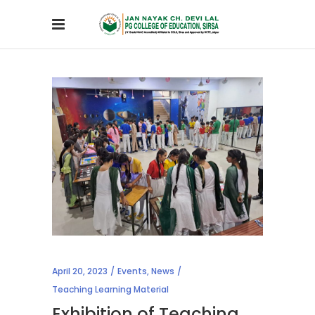
April 20, 2023
Events
,
News
Teaching Learning Material
Exhibition of Teaching