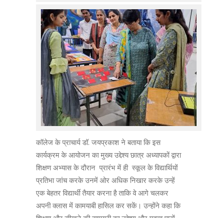
कॉलेज के प्राचार्य डॉ. जयप्रकाश ने बताया कि इस
कार्यक्रम के आयोजन का मुख्य उद्देश्य छात्र अध्यापकों द्वारा
शिक्षण अभ्यास के दौरान प्रारंभ में ही स्कूल के विद्यार्थियों
प्रतिभा जांच करके उनमें ओर अधिक निखार करके उन्हें
एक बेहतर विद्यार्थी तैयार करना है ताकि वे आगे चलकर
अपनी क्लास में कामयाबी हासिल कर सकें। उन्होंने कहा कि