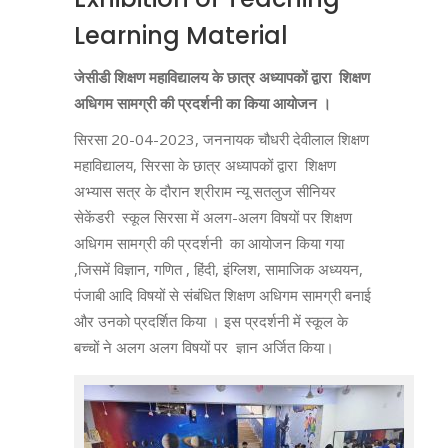
Learning Material
जेसीडी शिक्षण महाविद्यालय के छात्र अध्यापकों द्वारा शिक्षण
अधिगम सामग्री की प्रदर्शनी का किया आयोजन ।
सिरसा 20-04-2023, जननायक चौधरी देवीलाल शिक्षण
महाविद्यालय, सिरसा के छात्र अध्यापकों द्वारा शिक्षण
अभ्यास सत्र के दौरान श्रीराम न्यू सतलुज सीनियर
सेकेंडरी स्कूल सिरसा में अलग-अलग विषयों पर शिक्षण
अधिगम सामग्री की प्रदर्शनी का आयोजन किया गया
,जिसमें विज्ञान, गणित , हिंदी, इंग्लिश, सामाजिक अध्ययन,
पंजाबी आदि विषयों से संबंधित शिक्षण अधिगम सामग्री बनाई
और उनको प्रदर्शित किया । इस प्रदर्शनी में स्कूल के
बच्चों ने अलग अलग विषयों पर ज्ञान अर्जित किया।