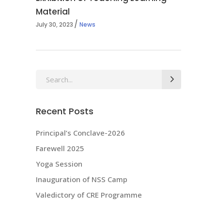
Material
July 30, 2023
News
Search
for:
Recent Posts
Principal’s Conclave-2026
Farewell 2025
Yoga Session
Inauguration of NSS Camp
Valedictory of CRE Programme