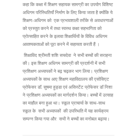
कहा कि कक्षा में शिक्षण सहायक सामग्री का उपयोग विशिष्ट
अधिगम परिस्थितियाँ निर्माण के लिए किया जाता है क्योंकि ये
शिक्षण-अधिगम को एक प्रभावशाली तरीके से अवधारणाओं
को प्रस्तुत करने में तथा स्वस्थ कक्षा सहभागिता को
प्रोत्साहित करने के इलावा शिक्षार्थियों के विविध अधिगम
आवश्यकताओं को पूरा करने में सहायता करती हैं ।
शिक्षाविद श्रीमती शशि सचदेवा ने सभी बच्चों की सराहना
की। इस शिक्षण अधिगम सामग्री की प्रदर्शनी में सभी
प्रशिक्षण अध्यापकों ने बढ़ चढ़कर भाग लिया। प्रशिक्षण
अध्यापकों के साथ आए शिक्षण महाविद्यालय की एसोसिएट
प्रोफेसर डॉ. सुषमा हुड्डा एवं असिस्टेंट प्रोफेसर डॉ निशा
ने प्रशिक्षण अध्यापकों का मार्गदर्शन किया। बच्चों में उत्साह
का माहौल बना हुआ था। स्कूल प्राचार्या के साथ-साथ
स्कूल के सभी अध्यापकों की उपस्थिति में यह कार्यक्रम
सम्पन्न किया गया और सभी ने बच्चों का मनोबल बढ़ाया।