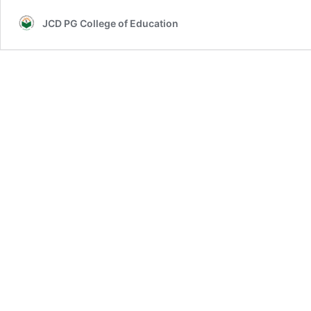
JCD PG College of Education